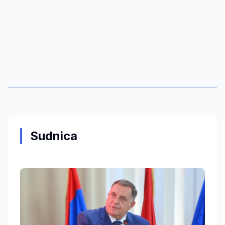
Sudnica