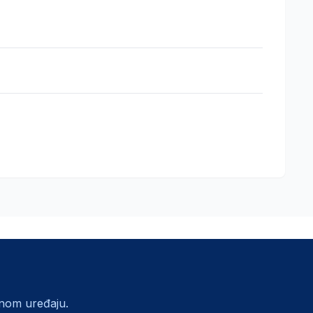
lnom uređaju.