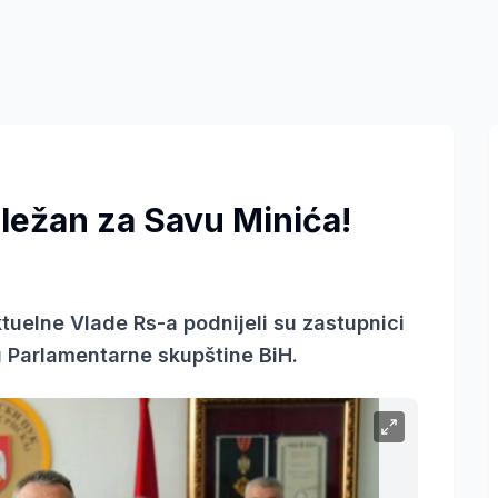
ležan za Savu Minića!
tuelne Vlade Rs-a podnijeli su zastupnici
 Parlamentarne skupštine BiH.