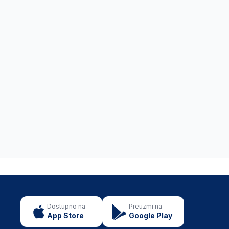
Dostupno na
Preuzmi na
App Store
Google Play