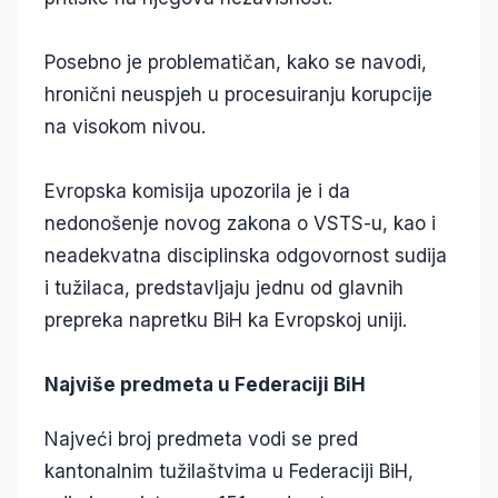
Posebno je problematičan, kako se navodi,
hronični neuspjeh u procesuiranju korupcije
na visokom nivou.
Evropska komisija upozorila je i da
nedonošenje novog zakona o VSTS-u, kao i
neadekvatna disciplinska odgovornost sudija
i tužilaca, predstavljaju jednu od glavnih
prepreka napretku BiH ka Evropskoj uniji.
Najviše predmeta u Federaciji BiH
Najveći broj predmeta vodi se pred
kantonalnim tužilaštvima u Federaciji BiH,