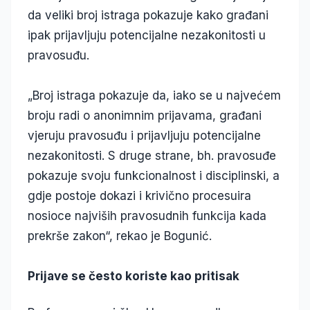
da veliki broj istraga pokazuje kako građani
ipak prijavljuju potencijalne nezakonitosti u
pravosuđu.
„Broj istraga pokazuje da, iako se u najvećem
broju radi o anonimnim prijavama, građani
vjeruju pravosuđu i prijavljuju potencijalne
nezakonitosti. S druge strane, bh. pravosuđe
pokazuje svoju funkcionalnost i disciplinski, a
gdje postoje dokazi i krivično procesuira
nosioce najviših pravosudnih funkcija kada
prekrše zakon“, rekao je Bogunić.
Prijave se često koriste kao pritisak