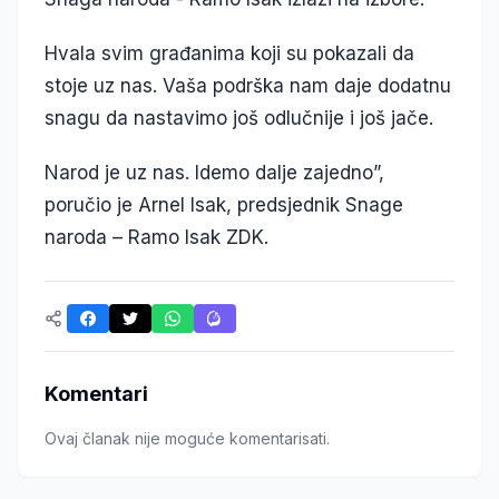
Hvala svim građanima koji su pokazali da
stoje uz nas. Vaša podrška nam daje dodatnu
snagu da nastavimo još odlučnije i još jače.
Narod je uz nas. Idemo dalje zajedno”,
poručio je Arnel Isak, predsjednik Snage
naroda – Ramo Isak ZDK.
Komentari
Ovaj članak nije moguće komentarisati.