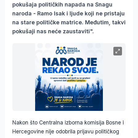
pokušaja političkih napada na Snagu
naroda - Ramo Isak i ljude koji ne pristaju
na stare političke matrice. Međutim, takvi
pokušaji nas neće zaustaviti".
Nakon što Centralna izborna komisija Bosne i
Hercegovine nije odobrila prijavu političkog