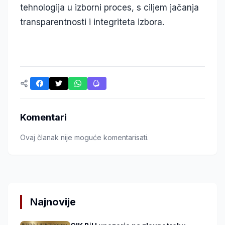
tehnologija u izborni proces, s ciljem jačanja
transparentnosti i integriteta izbora.
Komentari
Ovaj članak nije moguće komentarisati.
Najnovije