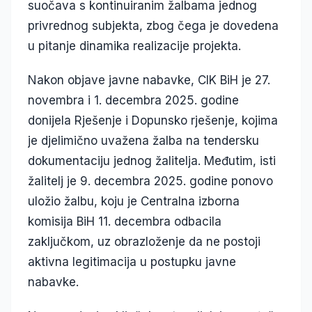
suočava s kontinuiranim žalbama jednog
privrednog subjekta, zbog čega je dovedena
u pitanje dinamika realizacije projekta.
Nakon objave javne nabavke, CIK BiH je 27.
novembra i 1. decembra 2025. godine
donijela Rješenje i Dopunsko rješenje, kojima
je djelimično uvažena žalba na tendersku
dokumentaciju jednog žalitelja. Međutim, isti
žalitelj je 9. decembra 2025. godine ponovo
uložio žalbu, koju je Centralna izborna
komisija BiH 11. decembra odbacila
zaključkom, uz obrazloženje da ne postoji
aktivna legitimacija u postupku javne
nabavke.