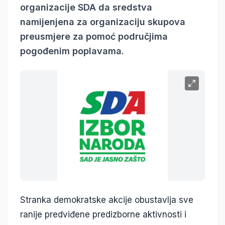
organizacije SDA da sredstva
namijenjena za organizaciju skupova
preusmjere za pomoć područjima
pogođenim poplavama.
Stranka demokratske akcije obustavlja sve
ranije predviđene predizborne aktivnosti i