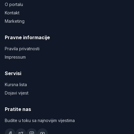
O portalu
Kontakt
Marketing
Pravne informacije
Pravila privatnosti
Impressum
Servisi
Kursna lista
Dojavi vijest
Pratite nas
Budite u toku sa najnovijim vijestima