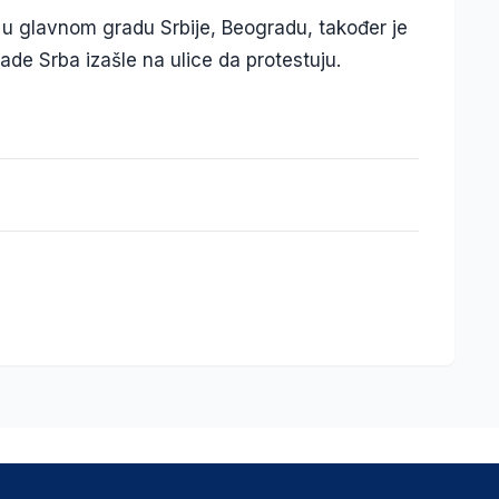
u glavnom gradu Srbije, Beogradu, također je
ade Srba izašle na ulice da protestuju.