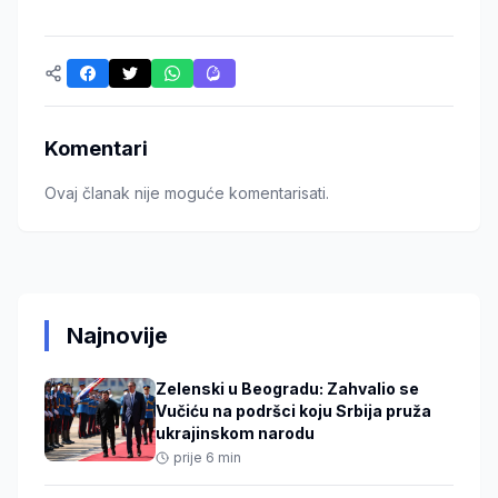
Komentari
Ovaj članak nije moguće komentarisati.
Najnovije
Zelenski u Beogradu: Zahvalio se
Vučiću na podršci koju Srbija pruža
ukrajinskom narodu
prije 6 min