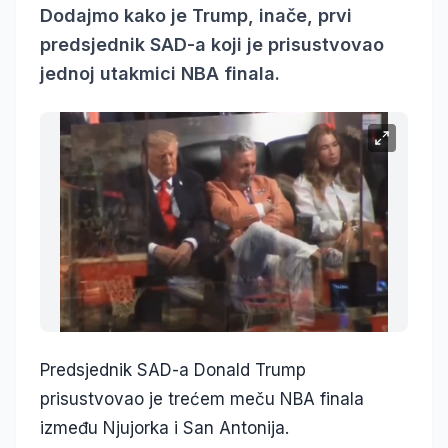
Dodajmo kako je Trump, inače, prvi
predsjednik SAD-a koji je prisustvovao
jednoj utakmici NBA finala.
Predsjednik SAD-a Donald Trump
prisustvovao je trećem meču NBA finala
između Njujorka i San Antonija.