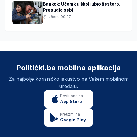
Bankok: Učenik u školi ubio šestero.
Presudio sebi
jučer u 09:27
Politički.ba mobilna aplikacija
Za najbolje korisničko iskustvo na Vašem mobilnom
uređaju.
Dostupno na
App Store
Preuzmi na
Google Play