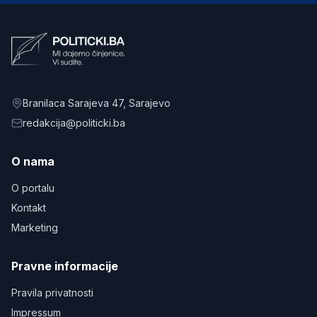
Branilaca Sarajeva 47
, Sarajevo
redakcija@politicki.ba
O nama
O portalu
Kontakt
Marketing
Pravne informacije
Pravila privatnosti
Impressum