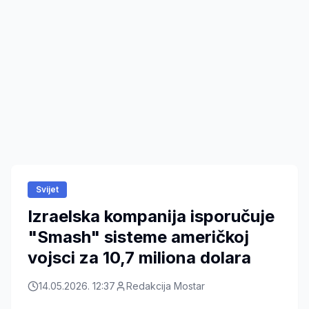
Svijet
Izraelska kompanija isporučuje
"Smash" sisteme američkoj
vojsci za 10,7 miliona dolara
14.05.2026. 12:37
Redakcija Mostar