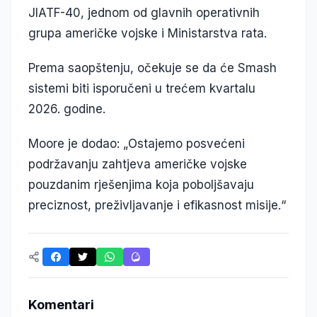
JIATF-40, jednom od glavnih operativnih
grupa američke vojske i Ministarstva rata.
Prema saopštenju, očekuje se da će Smash
sistemi biti isporučeni u trećem kvartalu
2026. godine.
Moore je dodao: „Ostajemo posvećeni
podržavanju zahtjeva američke vojske
pouzdanim rješenjima koja poboljšavaju
preciznost, preživljavanje i efikasnost misije.“
Komentari