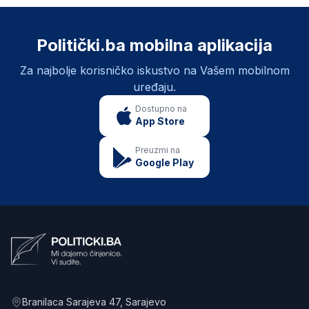
Politički.ba mobilna aplikacija
Za najbolje korisničko iskustvo na Vašem mobilnom
uređaju.
Dostupno na
App Store
Preuzmi na
Google Play
Branilaca Sarajeva 47
, Sarajevo