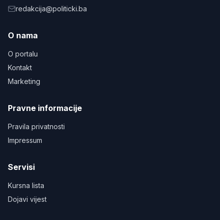
redakcija@politicki.ba
O nama
O portalu
Kontakt
Marketing
Pravne informacije
Pravila privatnosti
Impressum
Servisi
Kursna lista
Dojavi vijest