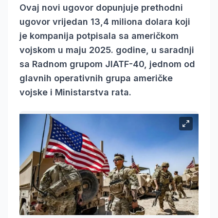
Ovaj novi ugovor dopunjuje prethodni
ugovor vrijedan 13,4 miliona dolara koji
je kompanija potpisala sa američkom
vojskom u maju 2025. godine, u saradnji
sa Radnom grupom JIATF-40, jednom od
glavnih operativnih grupa američke
vojske i Ministarstva rata.