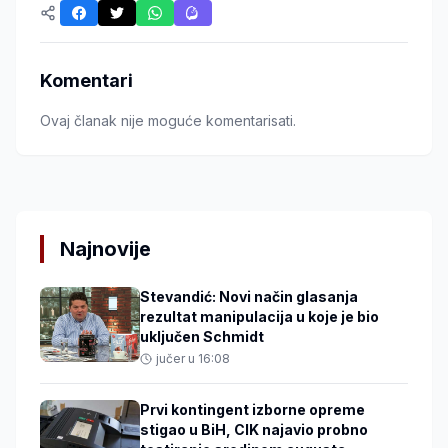
Komentari
Ovaj članak nije moguće komentarisati.
Najnovije
Stevandić: Novi način glasanja
rezultat manipulacija u koje je bio
uključen Schmidt
jučer u 16:08
Prvi kontingent izborne opreme
stigao u BiH, CIK najavio probno