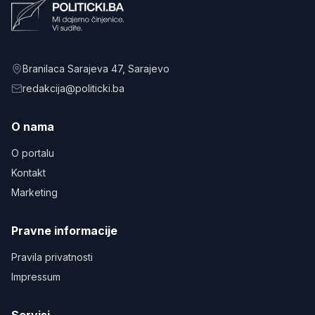
Branilaca Sarajeva 47
, Sarajevo
redakcija@politicki.ba
O nama
O portalu
Kontakt
Marketing
Pravne informacije
Pravila privatnosti
Impressum
Servisi