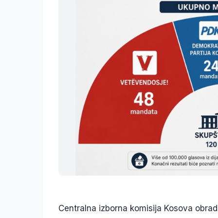
Centralna izborna komisija Kosova obradi