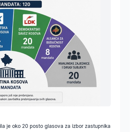
la je oko 20 posto glasova za izbor zastupnika