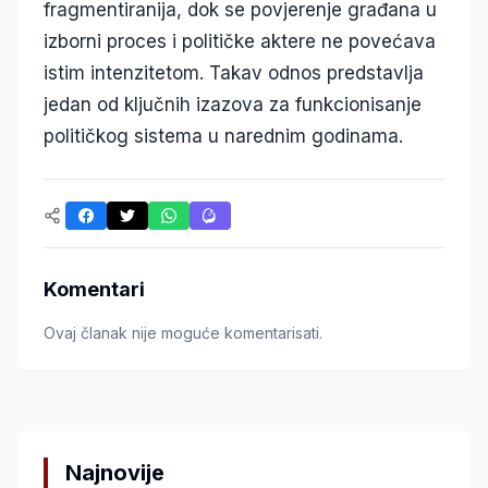
fragmentiranija, dok se povjerenje građana u
izborni proces i političke aktere ne povećava
istim intenzitetom. Takav odnos predstavlja
jedan od ključnih izazova za funkcionisanje
političkog sistema u narednim godinama.
Komentari
Ovaj članak nije moguće komentarisati.
Najnovije