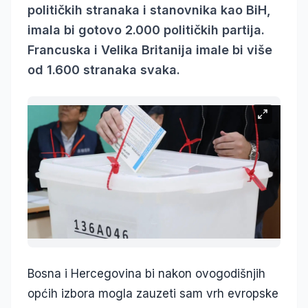
političkih stranaka i stanovnika kao BiH,
imala bi gotovo 2.000 političkih partija.
Francuska i Velika Britanija imale bi više
od 1.600 stranaka svaka.
Bosna i Hercegovina bi nakon ovogodišnjih
općih izbora mogla zauzeti sam vrh evropske