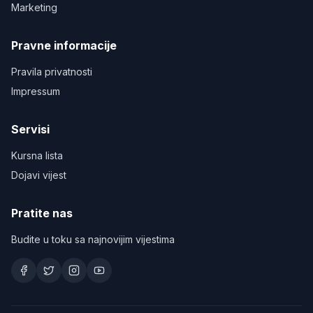
Marketing
Pravne informacije
Pravila privatnosti
Impressum
Servisi
Kursna lista
Dojavi vijest
Pratite nas
Budite u toku sa najnovijim vijestima