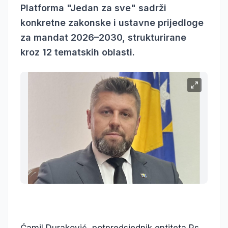
Platforma "Jedan za sve" sadrži
konkretne zakonske i ustavne prijedloge
za mandat 2026–2030, strukturirane
kroz 12 tematskih oblasti.