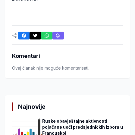
Komentari
Ovaj članak nije moguće komentarisati.
Najnovije
Ruske obavještajne aktivnosti
pojačane uoči predsjedničkih izbora u
Francuskoj