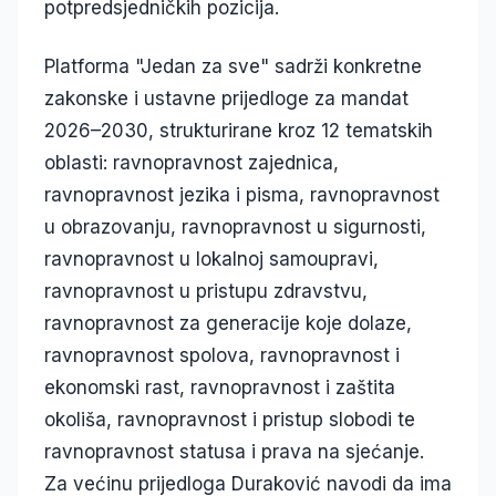
potpredsjedničkih pozicija.
Platforma "Jedan za sve" sadrži konkretne
zakonske i ustavne prijedloge za mandat
2026–2030, strukturirane kroz 12 tematskih
oblasti: ravnopravnost zajednica,
ravnopravnost jezika i pisma, ravnopravnost
u obrazovanju, ravnopravnost u sigurnosti,
ravnopravnost u lokalnoj samoupravi,
ravnopravnost u pristupu zdravstvu,
ravnopravnost za generacije koje dolaze,
ravnopravnost spolova, ravnopravnost i
ekonomski rast, ravnopravnost i zaštita
okoliša, ravnopravnost i pristup slobodi te
ravnopravnost statusa i prava na sjećanje.
Za većinu prijedloga Duraković navodi da ima