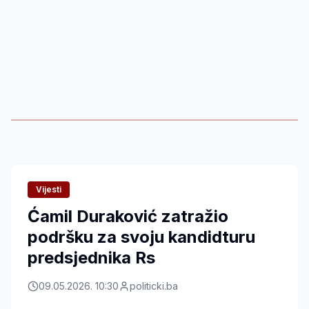
Vijesti
Ćamil Duraković zatražio
podršku za svoju kandidturu
predsjednika Rs
09.05.2026. 10:30
politicki.ba